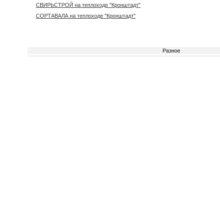
СВИРЬСТРОЙ на теплоходе "Кронштадт"
СОРТАВАЛА на теплоходе "Кронштадт"
Разное