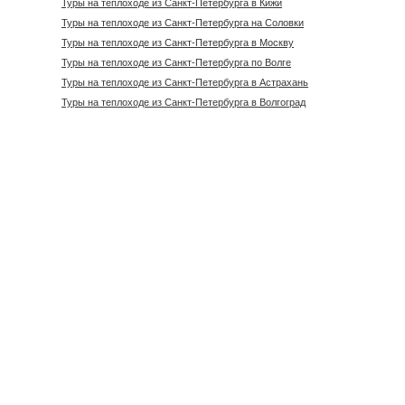
Туры на теплоходе из Санкт-Петербурга в Кижи
Туры на теплоходе из Санкт-Петербурга на Соловки
Туры на теплоходе из Санкт-Петербурга в Москву
Туры на теплоходе из Санкт-Петербурга по Волге
Туры на теплоходе из Санкт-Петербурга в Астрахань
Туры на теплоходе из Санкт-Петербурга в Волгоград