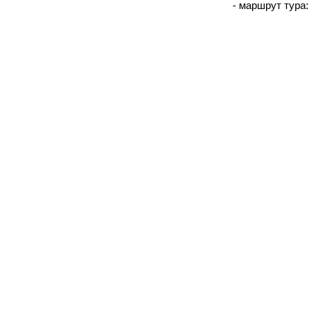
- маршрут тура: 