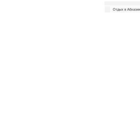
Отдых в Абхазии