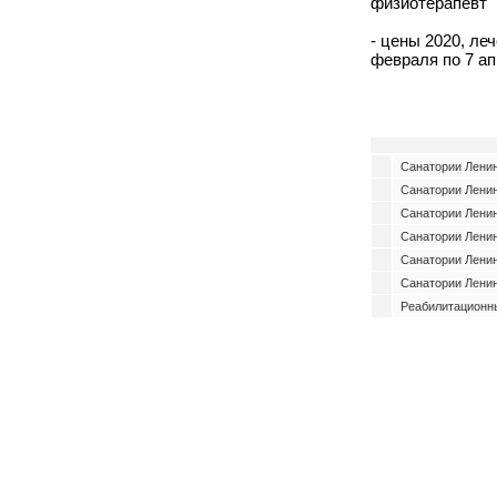
физиотерапевт
- цены 2020, леч
февраля по 7 ап
Санатории Ленин
Санатории Ленин
Санатории Ленин
Санатории Ленин
Санатории Ленин
Санатории Ленин
Реабилитационны