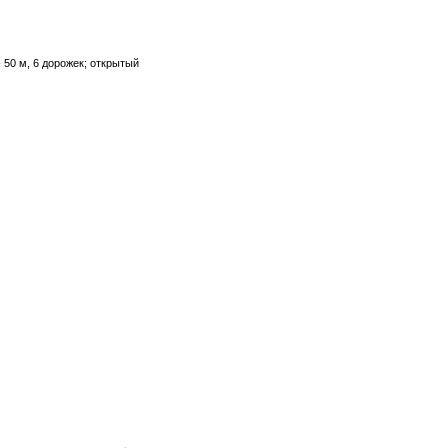
 50 м, 6 дорожек; открытый