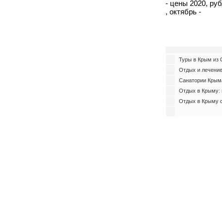
- цены 2020, рубл
, октябрь -
Туры в Крым из С
Отдых и лечение
Санатории Крыма
Отдых в Крыму: 
Отдых в Крыму 