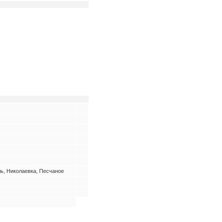
ь, Николаевка, Песчаное